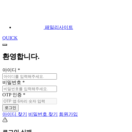
패밀리사이트
QUICK
환영합니다.
아이디
*
비밀번호
*
OTP 인증
*
로그인
아이디 찾기
비밀번호 찾기
회원가입