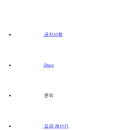
공지사항
Docs
문의
요금 계산기