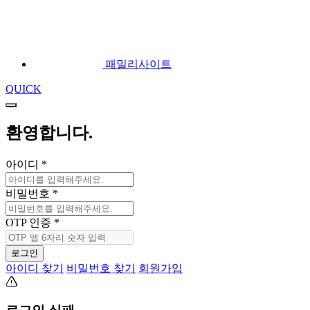
패밀리사이트
QUICK
환영합니다.
아이디
*
비밀번호
*
OTP 인증
*
로그인
아이디 찾기
비밀번호 찾기
회원가입