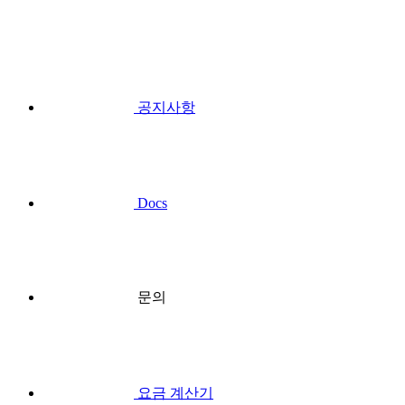
공지사항
Docs
문의
요금 계산기